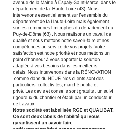
avenue de la Mairie à Espaly-Saint-Marcel dans le
département de la Haute Loire (43). Nous
intervenons essentiellement sur l’ensemble du
département de la Haute-Loire mais également
sur les communes limitrophes du département du
Puy-de-Dôme (63) . Nous réalisons un travail de
qualité et nous mettons notre savoir-faire et nos
compétences au service de vos projets. Votre
satisfaction est notre priorité et nous mettons un
point d’honneur à vous apporter la solution
adaptée à vos besoins dans les meilleurs
délais. Nous intervenons dans la RÉNOVATION
comme dans du NEUF. Nos clients sont des
particuliers, collectivités, marché public et
privé. Les devis et conseils sont gratuits , un suivi
rigoureux du chantier et établi par un conducteur
de travaux.
Notre société est labellisée RGE et QUALIBAT.
Ce sont deux labels de fiabilité qui vous
garantissent un savoir faire