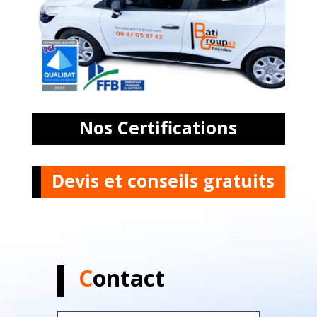
Nos Certifications
Devis et conseils gratuits
C
ontact